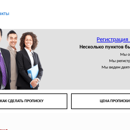
акты
Регистрация
Несколько пунктов б
Мы о
Мы регист
Мы ведем деят
КАК СДЕЛАТЬ ПРОПИСКУ
ЦЕНА ПРОПИСКИ