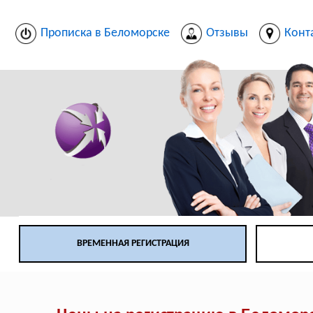
Прописка в Беломорске
Отзывы
Конт
ВРЕМЕННАЯ РЕГИСТРАЦИЯ