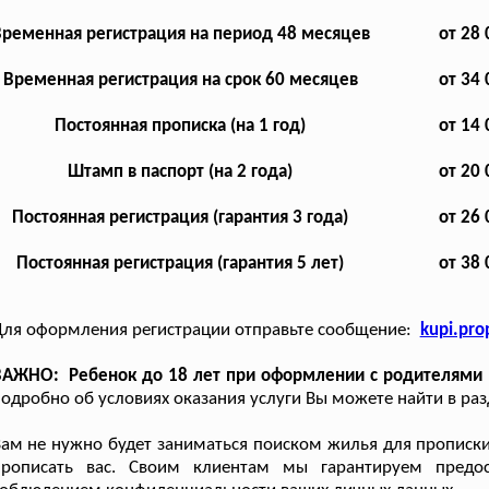
ременная регистрация на период 48 месяцев
от 28 
Временная регистрация на срок 60 месяцев
от 34 
Постоянная прописка (на 1 год)
от 14 
Штамп в паспорт (на 2 года)
от 20 
Постоянная регистрация (гарантия 3 года)
от 26 
Постоянная регистрация (гарантия 5 лет)
от 38 
ля оформления регистрации отправьте сообщение:
kupi.pr
АЖНО: Ребенок до 18 лет при оформлении с родителями на
одробно об условиях оказания услуги Вы можете найти в ра
ам не нужно будет заниматься поиском жилья для прописки
прописать вас. Своим клиентам мы гарантируем предост